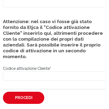
Attenzione: nel caso vi fosse già stato
fornito da Etjca il "Codice attivazione
Cliente" inserirlo qui, altrimenti procedere
con la compilazione dei propri dati
aziendali. Sarà possibile inserire il proprio
codice di attivazione in un secondo
momento.
Codice attivazione Cliente*