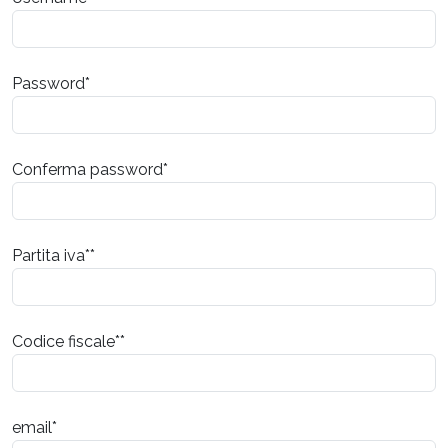
Password*
Conferma password*
Partita iva**
Codice fiscale**
email*