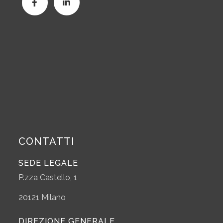
CONTATTI
SEDE LEGALE
P.zza Castello, 1
20121 Milano
DIREZIONE GENERALE